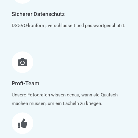
Sicherer Datenschutz
DSGVO-konform, verschlüsselt und passwortgeschützt.
Profi-Team
Unsere Fotografen wissen genau, wann sie Quatsch
machen müssen, um ein Lächeln zu kriegen.