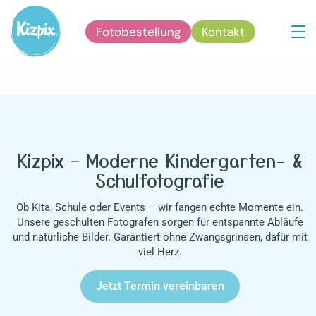
Fotobestellung
Kontakt
Home
Home
Kizpix – Moderne Kindergarten- &
Schulfotografie
Ob Kita, Schule oder Events – wir fangen echte Momente ein.
Unsere geschulten Fotografen sorgen für entspannte Abläufe
und natürliche Bilder. Garantiert ohne Zwangsgrinsen, dafür mit
viel Herz.
Jetzt Termin vereinbaren