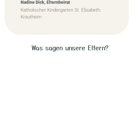
Nadine Dick, Elternbeirat
Katholischer Kindergarten St. Elisabeth,
Krautheim
Was sagen unsere Eltern?