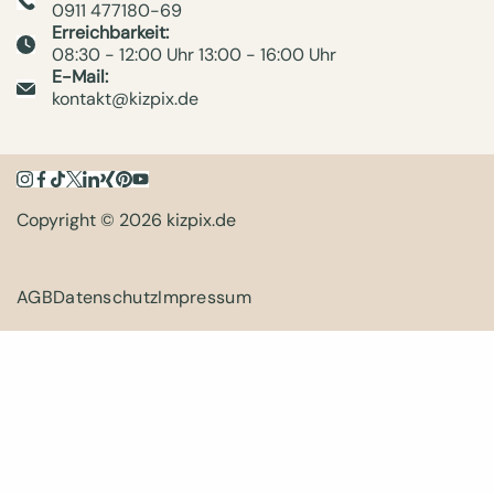
0911 477180-69
Erreichbarkeit:
08:30 - 12:00 Uhr 13:00 - 16:00 Uhr
E-Mail:
kontakt@kizpix.de
Copyright © 2026 kizpix.de
AGB
Datenschutz
Impressum