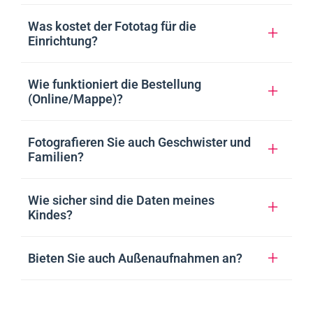
Was kostet der Fototag für die
Einrichtung?
Wie funktioniert die Bestellung
(Online/Mappe)?
Fotografieren Sie auch Geschwister und
Familien?
Wie sicher sind die Daten meines
Kindes?
Bieten Sie auch Außenaufnahmen an?