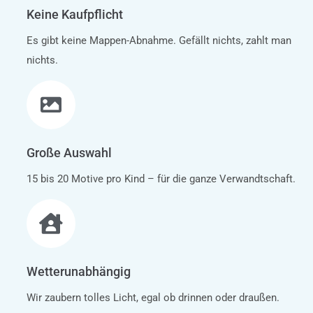
Keine Kaufpflicht
Es gibt keine Mappen-Abnahme. Gefällt nichts, zahlt man
nichts.
Große Auswahl
15 bis 20 Motive pro Kind – für die ganze Verwandtschaft.
Wetterunabhängig
Wir zaubern tolles Licht, egal ob drinnen oder draußen.