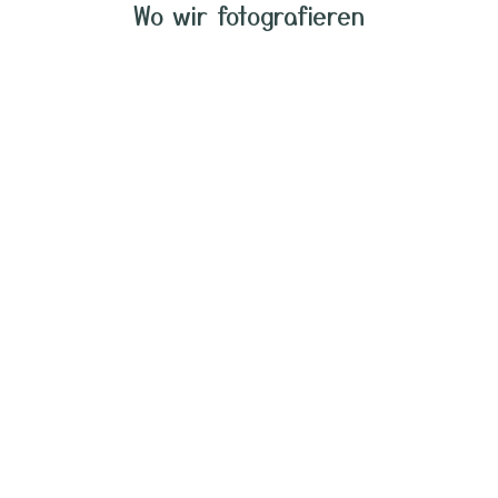
Wo wir fotografieren