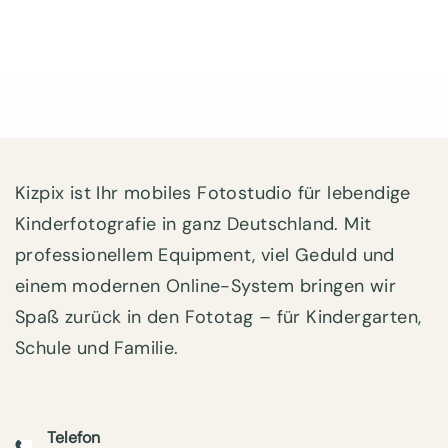
Kizpix ist Ihr mobiles Fotostudio für lebendige
Kinderfotografie in ganz Deutschland. Mit
professionellem Equipment, viel Geduld und
einem modernen Online-System bringen wir
Spaß zurück in den Fototag – für Kindergarten,
Schule und Familie.
Telefon