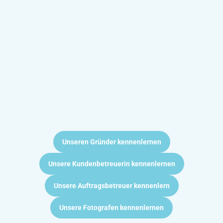
Unseren Gründer kennenlernen
Unsere Kundenbetreuerin kennenlernen
Unsere Auftragsbetreuer kennenlern
Unsere Fotografen kennenlernen