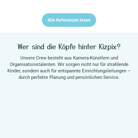
Alle Referenzen lesen
Wer sind die Köpfe hinter Kizpix?
Unsere Crew besteht aus Kamera-Künstlern und
Organisationstalenten. Wir sorgen nicht nur für strahlende
Kinder, sondern auch für entspannte Einrichtungsleitungen –
durch perfekte Planung und persönlichen Service.