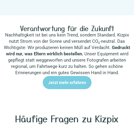
Verantwortung für die Zukunft
Nachhaltigkeit ist bei uns kein Trend, sondern Standard. Kizpix
nutzt Strom von der Sonne und versendet CO₂-neutral. Das
Wichtigste: Wir produzieren keinen Müll auf Verdacht.
Gedruckt
wird nur, was Eltern wirklich bestellen.
Unser Equipment wird
gepflegt statt weggeworfen und unsere Fotografen arbeiten
regional, um Fahrtwege kurz zu halten. So gehen schöne
Erinnerungen und ein gutes Gewissen Hand in Hand.
Jetzt mehr erfahren
Häufige Fragen zu Kizpix