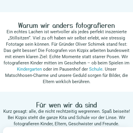
Warum wir anders fotografieren
Ein echtes Lachen ist wertvoller als jedes perfekt inszenierte
„Stillsitzen“. Viel zu oft haben wir selbst erlebt, wie stressig
Fototage sein können. Für Gründer Oliver Schimek stand fest:
Das geht besser! Die Fotografen von Kizpix arbeiten bundesweit
mit einem klaren Ziel: Echte Momente statt starrer Posen. Wir
fotografieren Kinder mitten im Geschehen – ob beim Spielen im
Kindergarten
oder im Pausenhof der
Schule
. Unser
Matschhosen-Charme und unsere Geduld sorgen für Bilder, die
Eltern wirklich berühren.
Für wen wir da sind
Kurz gesagt: alle, die nicht rechtzeitig wegrennen. Spaß beiseite!
Bei Kizpix steht die ganze Kita und Schule vor der Linse. Wir
fotografieren Kinder, Eltern, Geschwister und Freunde.