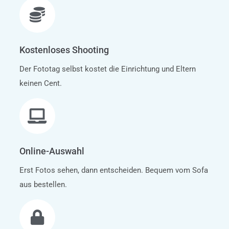
Kostenloses Shooting
Der Fototag selbst kostet die Einrichtung und Eltern
keinen Cent.
Online-Auswahl
Erst Fotos sehen, dann entscheiden. Bequem vom Sofa
aus bestellen.