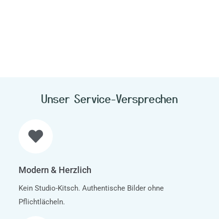
Unser Service-Versprechen
Modern & Herzlich
Kein Studio-Kitsch. Authentische Bilder ohne
Pflichtlächeln.